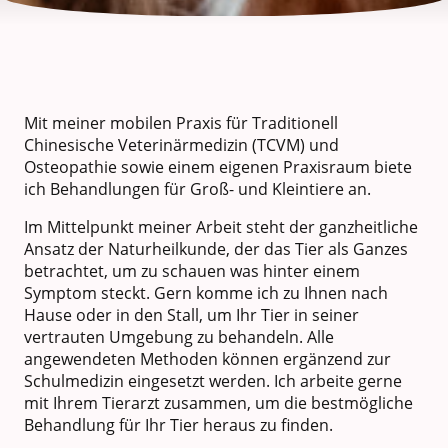
Mit meiner mobilen Praxis für Traditionell
Chinesische Veterinärmedizin (TCVM) und
Osteopathie sowie einem eigenen Praxisraum biete
ich Behandlungen für Groß- und Kleintiere an.
Im Mittelpunkt meiner Arbeit steht der ganzheitliche
Ansatz der Naturheilkunde, der das Tier als Ganzes
betrachtet, um zu schauen was hinter einem
Symptom steckt. Gern komme ich zu Ihnen nach
Hause oder in den Stall, um Ihr Tier in seiner
vertrauten Umgebung zu behandeln. Alle
angewendeten Methoden können ergänzend zur
Schulmedizin eingesetzt werden. Ich arbeite gerne
mit Ihrem Tierarzt zusammen, um die bestmögliche
Behandlung für Ihr Tier heraus zu finden.