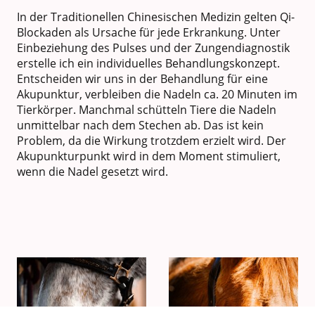
In der Traditionellen Chinesischen Medizin gelten Qi-
Blockaden als Ursache für jede Erkrankung. Unter
Einbeziehung des Pulses und der Zungendiagnostik
erstelle ich ein individuelles Behandlungskonzept.
Entscheiden wir uns in der Behandlung für eine
Akupunktur, verbleiben die Nadeln ca. 20 Minuten im
Tierkörper. Manchmal schütteln Tiere die Nadeln
unmittelbar nach dem Stechen ab. Das ist kein
Problem, da die Wirkung trotzdem erzielt wird. Der
Akupunkturpunkt wird in dem Moment stimuliert,
wenn die Nadel gesetzt wird.