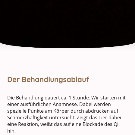
Der Behandlungsablauf
Die Behandlung dauert ca. 1 Stunde. Wir starten mit
einer ausführlichen Anamnese. Dabei werden
spezielle Punkte am Körper durch abdrücken auf
Schmerzhaftigkeit untersucht. Zeigt das Tier dabei
eine Reaktion, weißt das auf eine Blockade des Qi
hin.