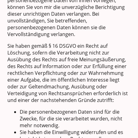
personenbezogene Daten von Ihnen vorliegen,
können Sie von mir die unverzügliche Berichtigung
dieser unrichtigen Daten verlangen. Bei
unvollständigen, Sie betreffenden,
personenbezogenen Daten können sie die
Vervollständigung verlangen.
Sie haben gemäß § 16 DSGVO ein Recht auf
Löschung, sofern die Verarbeitung nicht zur
Ausübung des Rechts auf freie Meinungsäußerung,
des Rechts auf Information oder zur Erfüllung einer
rechtlichen Verpflichtung oder zur Wahrnehmung
einer Aufgabe, die im öffentlichen Interesse liegt
oder zur Geltendmachung, Ausübung oder
Verteidigung von Rechtsansprüchen erforderlich ist
und einer der nachstehenden Gründe zutrifft:
Die personenbezogenen Daten sind für die
Zwecke, für die sie verarbeitet wurden, nicht
mehr notwendig.
Sie haben die Einwilligung widerrufen und es