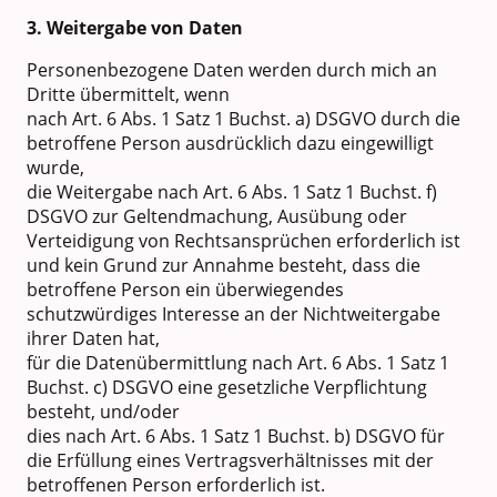
3. Weitergabe von Daten
Personenbezogene Daten werden durch mich an
Dritte übermittelt, wenn
nach Art. 6 Abs. 1 Satz 1 Buchst. a) DSGVO durch die
betroffene Person ausdrücklich dazu eingewilligt
wurde,
die Weitergabe nach Art. 6 Abs. 1 Satz 1 Buchst. f)
DSGVO zur Geltendmachung, Ausübung oder
Verteidigung von Rechtsansprüchen erforderlich ist
und kein Grund zur Annahme besteht, dass die
betroffene Person ein überwiegendes
schutzwürdiges Interesse an der Nichtweitergabe
ihrer Daten hat,
für die Datenübermittlung nach Art. 6 Abs. 1 Satz 1
Buchst. c) DSGVO eine gesetzliche Verpflichtung
besteht, und/oder
dies nach Art. 6 Abs. 1 Satz 1 Buchst. b) DSGVO für
die Erfüllung eines Vertragsverhältnisses mit der
betroffenen Person erforderlich ist.