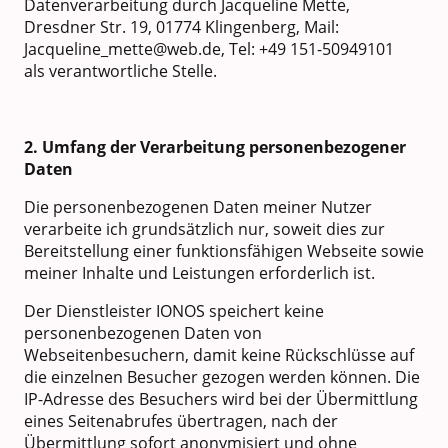
Datenverarbeitung durch Jacqueline Mette,
Dresdner Str. 19, 01774 Klingenberg, Mail:
Jacqueline_mette@web.de, Tel: +49 151-50949101
als verantwortliche Stelle.
2. Umfang der Verarbeitung personenbezogener
Daten
Die personenbezogenen Daten meiner Nutzer
verarbeite ich grundsätzlich nur, soweit dies zur
Bereitstellung einer funktionsfähigen Webseite sowie
meiner Inhalte und Leistungen erforderlich ist.
Der Dienstleister IONOS speichert keine
personenbezogenen Daten von
Webseitenbesuchern, damit keine Rückschlüsse auf
die einzelnen Besucher gezogen werden können. Die
IP-Adresse des Besuchers wird bei der Übermittlung
eines Seitenabrufes übertragen, nach der
Übermittlung sofort anonymisiert und ohne