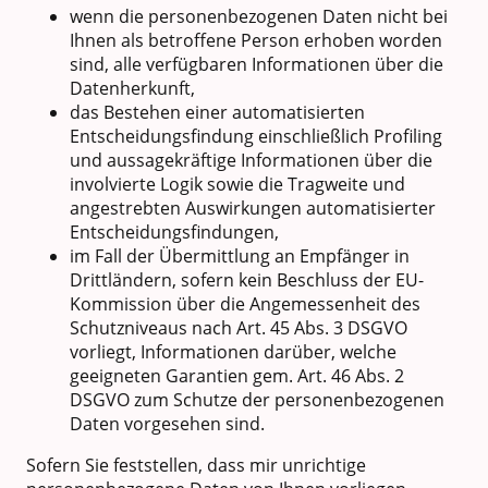
wenn die personenbezogenen Daten nicht bei
Ihnen als betroffene Person erhoben worden
sind, alle verfügbaren Informationen über die
Datenherkunft,
das Bestehen einer automatisierten
Entscheidungsfindung einschließlich Profiling
und aussagekräftige Informationen über die
involvierte Logik sowie die Tragweite und
angestrebten Auswirkungen automatisierter
Entscheidungsfindungen,
im Fall der Übermittlung an Empfänger in
Drittländern, sofern kein Beschluss der EU-
Kommission über die Angemessenheit des
Schutzniveaus nach Art. 45 Abs. 3 DSGVO
vorliegt, Informationen darüber, welche
geeigneten Garantien gem. Art. 46 Abs. 2
DSGVO zum Schutze der personenbezogenen
Daten vorgesehen sind.
Sofern Sie feststellen, dass mir unrichtige