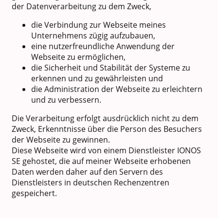
der Datenverarbeitung zu dem Zweck,
die Verbindung zur Webseite meines
Unternehmens zügig aufzubauen,
eine nutzerfreundliche Anwendung der
Webseite zu ermöglichen,
die Sicherheit und Stabilität der Systeme zu
erkennen und zu gewährleisten und
die Administration der Webseite zu erleichtern
und zu verbessern.
Die Verarbeitung erfolgt ausdrücklich nicht zu dem
Zweck, Erkenntnisse über die Person des Besuchers
der Webseite zu gewinnen.
Diese Webseite wird von einem Dienstleister IONOS
SE gehostet, die auf meiner Webseite erhobenen
Daten werden daher auf den Servern des
Dienstleisters in deutschen Rechenzentren
gespeichert.