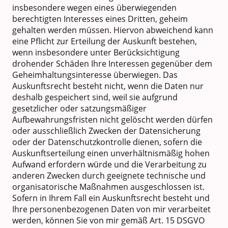
insbesondere wegen eines überwiegenden
berechtigten Interesses eines Dritten, geheim
gehalten werden müssen. Hiervon abweichend kann
eine Pflicht zur Erteilung der Auskunft bestehen,
wenn insbesondere unter Berücksichtigung
drohender Schäden Ihre Interessen gegenüber dem
Geheimhaltungsinteresse überwiegen. Das
Auskunftsrecht besteht nicht, wenn die Daten nur
deshalb gespeichert sind, weil sie aufgrund
gesetzlicher oder satzungsmäßiger
Aufbewahrungsfristen nicht gelöscht werden dürfen
oder ausschließlich Zwecken der Datensicherung
oder der Datenschutzkontrolle dienen, sofern die
Auskunftserteilung einen unverhältnismäßig hohen
Aufwand erfordern würde und die Verarbeitung zu
anderen Zwecken durch geeignete technische und
organisatorische Maßnahmen ausgeschlossen ist.
Sofern in Ihrem Fall ein Auskunftsrecht besteht und
Ihre personenbezogenen Daten von mir verarbeitet
werden, können Sie von mir gemäß Art. 15 DSGVO