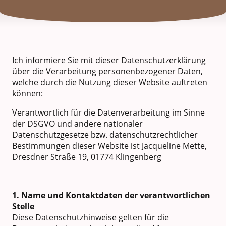
Ich informiere Sie mit dieser Datenschutzerklärung
über die Verarbeitung personenbezogener Daten,
welche durch die Nutzung dieser Website auftreten
können:
Verantwortlich für die Datenverarbeitung im Sinne
der DSGVO und andere nationaler
Datenschutzgesetze bzw. datenschutzrechtlicher
Bestimmungen dieser Website ist Jacqueline Mette,
Dresdner Straße 19, 01774 Klingenberg
1. Name und Kontaktdaten der verantwortlichen
Stelle
Diese Datenschutzhinweise gelten für die