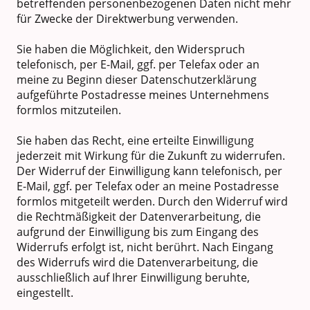
betreffenden personenbezogenen Daten nicht mehr
für Zwecke der Direktwerbung verwenden.
Sie haben die Möglichkeit, den Widerspruch
telefonisch, per E-Mail, ggf. per Telefax oder an
meine zu Beginn dieser Datenschutzerklärung
aufgeführte Postadresse meines Unternehmens
formlos mitzuteilen.
Sie haben das Recht, eine erteilte Einwilligung
jederzeit mit Wirkung für die Zukunft zu widerrufen.
Der Widerruf der Einwilligung kann telefonisch, per
E-Mail, ggf. per Telefax oder an meine Postadresse
formlos mitgeteilt werden. Durch den Widerruf wird
die Rechtmäßigkeit der Datenverarbeitung, die
aufgrund der Einwilligung bis zum Eingang des
Widerrufs erfolgt ist, nicht berührt. Nach Eingang
des Widerrufs wird die Datenverarbeitung, die
ausschließlich auf Ihrer Einwilligung beruhte,
eingestellt.