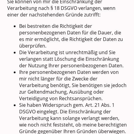
Sie können von mir die Einschränkung der
Verarbeitung nach § 18 DSGVO verlangen, wenn
einer der nachstehenden Gründe zutrifft:
Bei bestreiten die Richtigkeit der
personenbezogenen Daten für die Dauer, die
es mir ermöglicht, die Richtigkeit der Daten zu
überprüfen.
Die Verarbeitung ist unrechtmäßig und Sie
verlangen statt Löschung die Einschränkung
der Nutzung Ihrer personenbezogenen Daten.
Ihre personenbezogenen Daten werden von
mir nicht länger für die Zwecke der
Verarbeitung benötigt, Sie benötigen sie jedoch
zur Geltendmachung, Ausübung oder
Verteidigung von Rechtsansprüchen.
Sie haben Widerspruch gem. Art. 21 Abs. 1
DSGVO eingelegt. Die Einschränkung der
Verarbeitung kann solange verlangt werden,
wie noch nicht feststeht, ob meine berechtigten
Gründe gegenüber Ihren Gründen überwiegen.