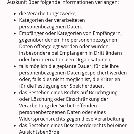
Auskunft über folgende Informationen verlangen:
die Verarbeitungszwecke,
Kategorien der verarbeiteten
personenbezogenen Daten,
Empfänger oder Kategorien von Empfängern,
gegenüber denen Ihre personenbezogenen
Daten offengelegt werden oder wurden,
insbesondere bei Empfängern in Drittländern
oder bei internationalen Organisationen,
falls möglich die geplante Dauer, für die Ihre
personenbezogenen Daten gespeichert werden
oder, falls dies nicht möglich ist, die Kriterien
für die Festlegung der Speicherdauer,
das Bestehen eines Rechts auf Berichtigung
oder Löschung oder Einschränkung der
Verarbeitung der Sie betreffenden
personenbezogenen Daten oder eines
Widerspruchsrechts gegen diese Verarbeitung,
das Bestehen eines Beschwerderechts bei einer
Aufsichtsbehörde