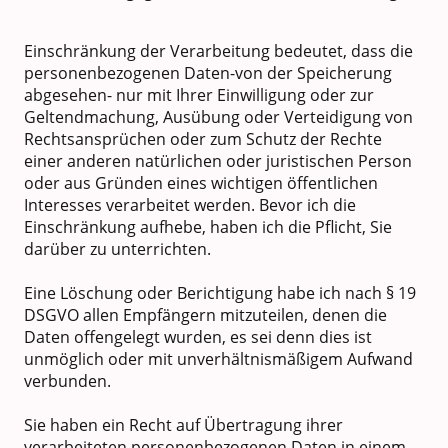
Einschränkung der Verarbeitung bedeutet, dass die
personenbezogenen Daten-von der Speicherung
abgesehen- nur mit Ihrer Einwilligung oder zur
Geltendmachung, Ausübung oder Verteidigung von
Rechtsansprüchen oder zum Schutz der Rechte
einer anderen natürlichen oder juristischen Person
oder aus Gründen eines wichtigen öffentlichen
Interesses verarbeitet werden. Bevor ich die
Einschränkung aufhebe, haben ich die Pflicht, Sie
darüber zu unterrichten.
Eine Löschung oder Berichtigung habe ich nach § 19
DSGVO allen Empfängern mitzuteilen, denen die
Daten offengelegt wurden, es sei denn dies ist
unmöglich oder mit unverhältnismäßigem Aufwand
verbunden.
Sie haben ein Recht auf Übertragung ihrer
verarbeiteten personenbezogenen Daten in einem