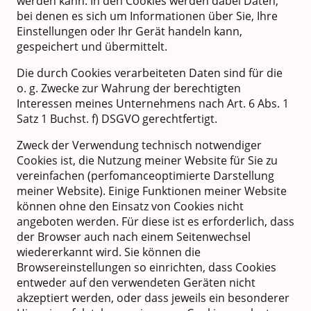
werden kann. In den Cookies werden dabei Daten,
bei denen es sich um Informationen über Sie, Ihre
Einstellungen oder Ihr Gerät handeln kann,
gespeichert und übermittelt.
Die durch Cookies verarbeiteten Daten sind für die
o. g. Zwecke zur Wahrung der berechtigten
Interessen meines Unternehmens nach Art. 6 Abs. 1
Satz 1 Buchst. f) DSGVO gerechtfertigt.
Zweck der Verwendung technisch notwendiger
Cookies ist, die Nutzung meiner Website für Sie zu
vereinfachen (perfomanceoptimierte Darstellung
meiner Website). Einige Funktionen meiner Website
können ohne den Einsatz von Cookies nicht
angeboten werden. Für diese ist es erforderlich, dass
der Browser auch nach einem Seitenwechsel
wiedererkannt wird. Sie können die
Browsereinstellungen so einrichten, dass Cookies
entweder auf den verwendeten Geräten nicht
akzeptiert werden, oder dass jeweils ein besonderer