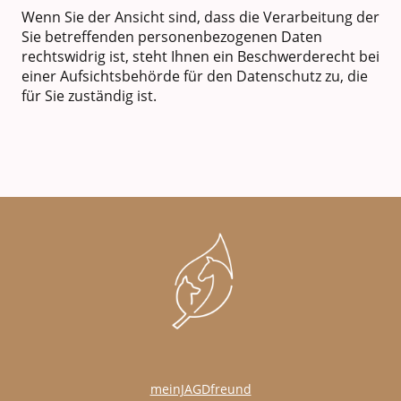
Wenn Sie der Ansicht sind, dass die Verarbeitung der
Sie betreffenden personenbezogenen Daten
rechtswidrig ist, steht Ihnen ein Beschwerderecht bei
einer Aufsichtsbehörde für den Datenschutz zu, die
für Sie zuständig ist.
meinJAGDfreund