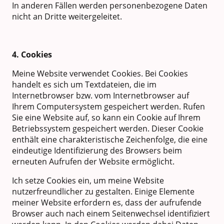
In anderen Fällen werden personenbezogene Daten
nicht an Dritte weitergeleitet.
4. Cookies
Meine Website verwendet Cookies. Bei Cookies
handelt es sich um Textdateien, die im
Internetbrowser bzw. vom Internetbrowser auf
Ihrem Computersystem gespeichert werden. Rufen
Sie eine Website auf, so kann ein Cookie auf Ihrem
Betriebssystem gespeichert werden. Dieser Cookie
enthält eine charakteristische Zeichenfolge, die eine
eindeutige Identifizierung des Browsers beim
erneuten Aufrufen der Website ermöglicht.
Ich setze Cookies ein, um meine Website
nutzerfreundlicher zu gestalten. Einige Elemente
meiner Website erfordern es, dass der aufrufende
Browser auch nach einem Seitenwechsel identifiziert