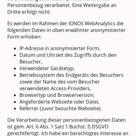
Personenbezug verarbeitet. Eine Weitergabe an
Dritte erfolgt nicht.
Es werden im Rahmen der IONOS WebAnalytics die
folgenden Daten in oben erwähnter anonymisierter
Form erhoben:
IP-Adresse in anonymisierter Form,
Datum und Uhrzeit des Zugriffs durch den
Besucher,
Verwendeter Gerätetyp,
Betriebssystem des Endgeräts des Besuchers
sowie der Name des vom Besucher
verwendeten Access-Providers,
Browsertyp und Browserversion,
Angeforderte Webseite oder Datei,
Referrer (zuvor besuchte Webseite).
Die Verarbeitung dieser personenbezogenen Daten
ist gem. Art. 6 Abs. 1 Satz 1 Buchst. f) DSGVO
gerechtfertigt. Ich habe ein berechtigtes Interesse an