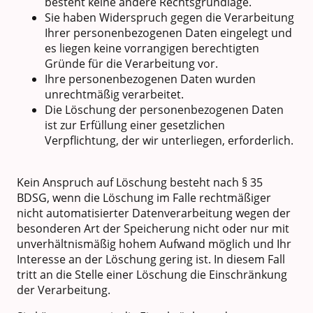
besteht keine andere Rechtsgrundlage.
Sie haben Widerspruch gegen die Verarbeitung
Ihrer personenbezogenen Daten eingelegt und
es liegen keine vorrangigen berechtigten
Gründe für die Verarbeitung vor.
Ihre personenbezogenen Daten wurden
unrechtmäßig verarbeitet.
Die Löschung der personenbezogenen Daten
ist zur Erfüllung einer gesetzlichen
Verpflichtung, der wir unterliegen, erforderlich.
Kein Anspruch auf Löschung besteht nach § 35
BDSG, wenn die Löschung im Falle rechtmäßiger
nicht automatisierter Datenverarbeitung wegen der
besonderen Art der Speicherung nicht oder nur mit
unverhältnismäßig hohem Aufwand möglich und Ihr
Interesse an der Löschung gering ist. In diesem Fall
tritt an die Stelle einer Löschung die Einschränkung
der Verarbeitung.