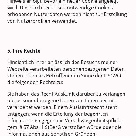
Hinweis erfolgt, bevor ein neuer Cookie angelegt
wird. Die durch technisch notwendige Cookies
erhobenen Nutzerdaten werden nicht zur Erstellung
von Nutzerprofilen verwendet.
5. Ihre Rechte
Hinsichtlich ihrer anlässlich des Besuchs meiner
Webseite verarbeiteten personenbezogenen Daten
stehen ihnen als Betroffener im Sinne der DSGVO
die folgenden Rechte zu:
Sie haben das Recht Auskunft darüber zu verlangen,
ob personenbezogene Daten von Ihnen bei mir
verarbeitet werden. Einem Auskunftsrecht steht
entgegen, wenn die Erteilung der begehrten
Informationen gegen die Verschwiegenheitspflicht
gem. § 57 Abs. 1 StBerG verstoßen würde oder die
Informationen aus sonstigen Gründen,