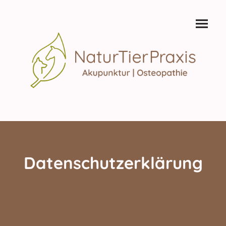
Datenschutzerklärung