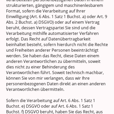
strukturierten, gängigem und maschinenlesbarem
Format, sofern die Verarbeitung auf Ihrer
Einwilligung (Art. 6 Abs. 1 Satz 1 Buchst. a) oder Art. 9
Abs. 2 Buchst. a) DSGVO) oder auf einem Vertrag
beruht, dessen Vertragspartei Sie sind und die
Verarbeitung mithilfe automatisierter Verfahren
erfolgt. Das Recht auf Datenübertragbarkeit
beinhaltet besteht, sofern hierdurch nicht die Rechte
und Freiheiten anderer Personen beeinträchtigt
werden. Sie haben das Recht, diese Daten einem
anderen Verantwortlichen zu übermitteln, soweit
dies nicht zu einer Behinderung des
Verantwortlichen führt. Soweit technisch machbar,
können Sie von mir verlangen, dass wir Ihre
personenbezogenen Daten direkt an einen anderen
Verantwortlichen übermitteln.
Sofern die Verarbeitung auf Art. 6 Abs. 1 Satz 1
Buchst. e) DSGVO oder auf Art. 6 Abs. 1 Satz 1
Buchst. f) DSGVO beruht, haben Sie das Recht, aus