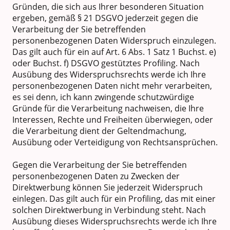
Gründen, die sich aus Ihrer besonderen Situation
ergeben, gemäß § 21 DSGVO jederzeit gegen die
Verarbeitung der Sie betreffenden
personenbezogenen Daten Widerspruch einzulegen.
Das gilt auch für ein auf Art. 6 Abs. 1 Satz 1 Buchst. e)
oder Buchst. f) DSGVO gestütztes Profiling. Nach
Ausübung des Widerspruchsrechts werde ich Ihre
personenbezogenen Daten nicht mehr verarbeiten,
es sei denn, ich kann zwingende schutzwürdige
Gründe für die Verarbeitung nachweisen, die Ihre
Interessen, Rechte und Freiheiten überwiegen, oder
die Verarbeitung dient der Geltendmachung,
Ausübung oder Verteidigung von Rechtsansprüchen.
Gegen die Verarbeitung der Sie betreffenden
personenbezogenen Daten zu Zwecken der
Direktwerbung können Sie jederzeit Widerspruch
einlegen. Das gilt auch für ein Profiling, das mit einer
solchen Direktwerbung in Verbindung steht. Nach
Ausübung dieses Widerspruchsrechts werde ich Ihre